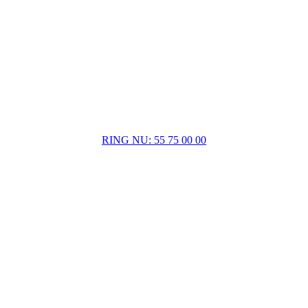
RING NU: 55 75 00 00